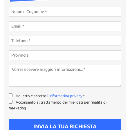
Ho letto e accetto
l'informativa privacy
*
Acconsento al trattamento dei miei dati per finalità di
marketing
INVIA LA TUA RICHIESTA