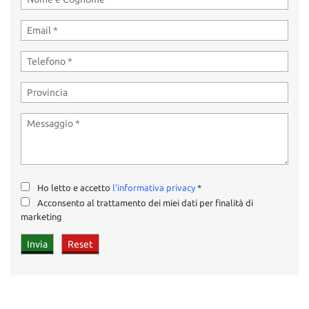
Ho letto e accetto
l'informativa privacy
*
Acconsento al trattamento dei miei dati per finalità di
marketing