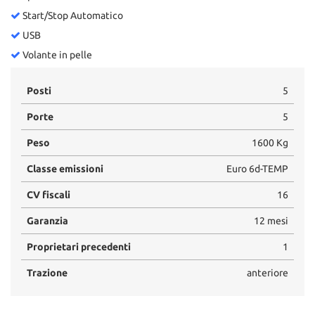
Start/Stop Automatico
USB
Volante in pelle
Posti
5
Porte
5
Peso
1600 Kg
Classe emissioni
Euro 6d-TEMP
CV fiscali
16
Garanzia
12 mesi
Proprietari precedenti
1
Trazione
anteriore