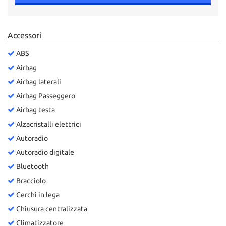
Accessori
ABS
Airbag
Airbag laterali
Airbag Passeggero
Airbag testa
Alzacristalli elettrici
Autoradio
Autoradio digitale
Bluetooth
Bracciolo
Cerchi in lega
Chiusura centralizzata
Climatizzatore