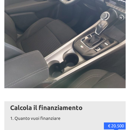
Calcola il finanziamento
1.
Quanto vuoi finanziare
€ 20.500