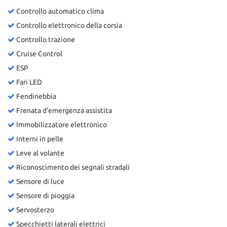
Controllo automatico clima
Controllo elettronico della corsia
Controllo trazione
Cruise Control
ESP
Fari LED
Fendinebbia
Frenata d'emergenza assistita
Immobilizzatore elettronico
Interni in pelle
Leve al volante
Riconoscimento dei segnali stradali
Sensore di luce
Sensore di pioggia
Servosterzo
Specchietti laterali elettrici