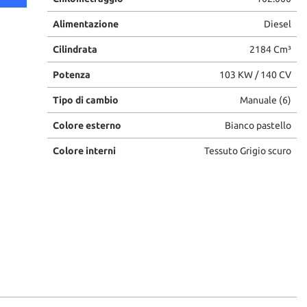
Alimentazione
Diesel
Cilindrata
2184 Cm³
Potenza
103 KW / 140 CV
Tipo di cambio
Manuale (6)
Colore esterno
Bianco pastello
Colore interni
Tessuto Grigio scuro