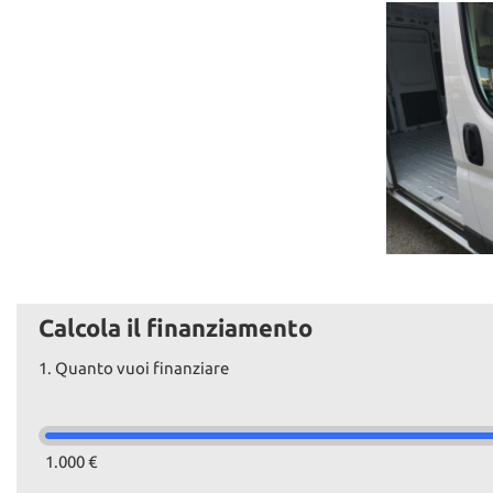
Calcola il finanziamento
1.
Quanto vuoi finanziare
1.000 €