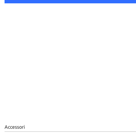
Accessori