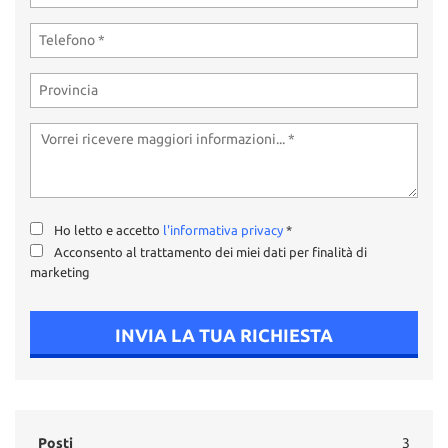
Ho letto e accetto
l'informativa privacy
*
Acconsento al trattamento dei miei dati per finalità di
marketing
INVIA LA TUA RICHIESTA
Posti
3