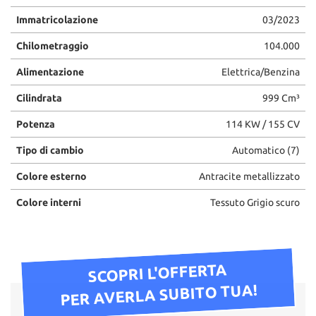
Immatricolazione
03/2023
Chilometraggio
104.000
Alimentazione
Elettrica/Benzina
Cilindrata
999 Cm³
Potenza
114 KW / 155 CV
Tipo di cambio
Automatico (7)
Colore esterno
Antracite metallizzato
Colore interni
Tessuto Grigio scuro
SCOPRI L'OFFERTA
PER AVERLA SUBITO TUA!