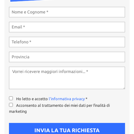
Ho letto e accetto
l'informativa privacy
*
Acconsento al trattamento dei miei dati per finalità di
marketing
INVIA LA TUA RICHIESTA