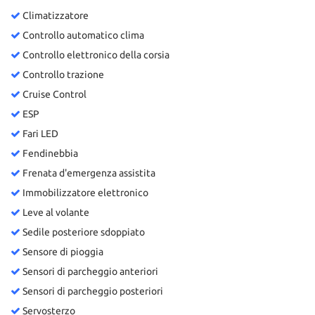
Climatizzatore
Controllo automatico clima
Controllo elettronico della corsia
Controllo trazione
Cruise Control
ESP
Fari LED
Fendinebbia
Frenata d'emergenza assistita
Immobilizzatore elettronico
Leve al volante
Sedile posteriore sdoppiato
Sensore di pioggia
Sensori di parcheggio anteriori
Sensori di parcheggio posteriori
Servosterzo