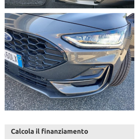
Calcola il finanziamento