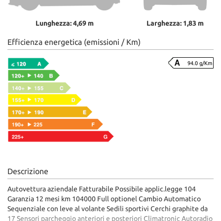
Lunghezza: 4,69 m
Larghezza: 1,83 m
Efficienza energetica (emissioni / Km)
94.0 g/Km
Descrizione
Autovettura aziendale Fatturabile Possibile applic.legge 104
Garanzia 12 mesi km 104000 Full optionel Cambio Automatico
Sequenziale con leve al volante Sedili sportivi Cerchi graphite da
17 Sensori parcheggio anteriori e posteriori Climatronic Autoradio