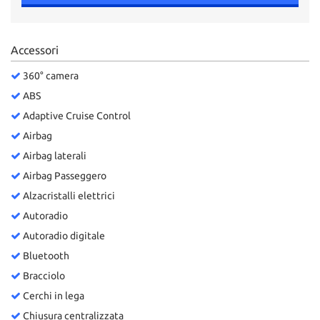
Accessori
360° camera
ABS
Adaptive Cruise Control
Airbag
Airbag laterali
Airbag Passeggero
Alzacristalli elettrici
Autoradio
Autoradio digitale
Bluetooth
Bracciolo
Cerchi in lega
Chiusura centralizzata