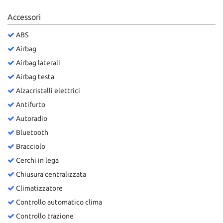
Accessori
ABS
Airbag
Airbag laterali
Airbag testa
Alzacristalli elettrici
Antifurto
Autoradio
Bluetooth
Bracciolo
Cerchi in lega
Chiusura centralizzata
Climatizzatore
Controllo automatico clima
Controllo trazione