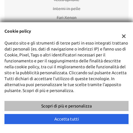
Interni in pelle
Fari Xenon
Cruise Control
Cookie policy
Questo sito e gli strumenti di terze parti in esso integrati trattano
dati personali (es. dati di navigazione o indirizzi IP) e fanno uso di
Cookie, Pixel, Tags o altri identificatori necessari per il
funzionamento e per il raggiungimento delle finalità descritte
nella cookie policy, tra cui il miglioramento delle funzionalità del
sito e la pubblicità personalizzata. Cliccando sul pulsante Accetta
Tutti dichiari di accettare l'utilizzo di queste tecnologie. In
alternativa puoi personalizzare le tue scelte tramite l'apposito
pulsante. Scopri di più e personalizza.
Scopri di più e personalizza
Accetta tutti
Sede di Tivoli Terme