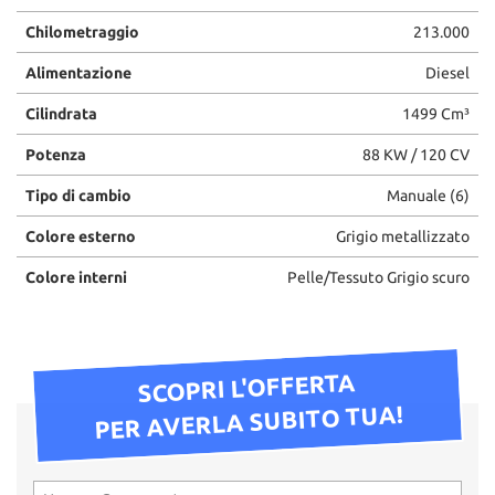
Chilometraggio
213.000
Alimentazione
Diesel
Cilindrata
1499 Cm³
Potenza
88 KW / 120 CV
Tipo di cambio
Manuale (6)
Colore esterno
Grigio metallizzato
Colore interni
Pelle/Tessuto Grigio scuro
SCOPRI L'OFFERTA
PER AVERLA SUBITO TUA!