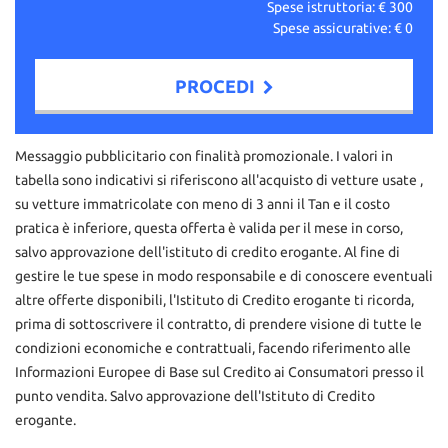
Spese istruttoria: €
300
Spese assicurative: €
0
PROCEDI
Contattaci
Messaggio pubblicitario con finalità promozionale. I valori in
tabella sono indicativi si riferiscono all'acquisto di vetture usate ,
su vetture immatricolate con meno di 3 anni il Tan e il costo
pratica è inferiore, questa offerta è valida per il mese in corso,
salvo approvazione dell'istituto di credito erogante. Al fine di
gestire le tue spese in modo responsabile e di conoscere eventuali
altre offerte disponibili, l'Istituto di Credito erogante ti ricorda,
prima di sottoscrivere il contratto, di prendere visione di tutte le
condizioni economiche e contrattuali, facendo riferimento alle
Informazioni Europee di Base sul Credito ai Consumatori presso il
punto vendita. Salvo approvazione dell'Istituto di Credito
erogante.