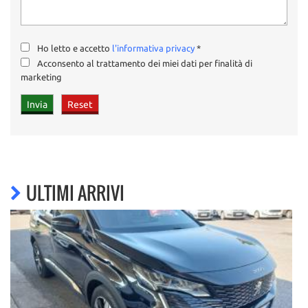
Ho letto e accetto
l'informativa privacy
*
Acconsento al trattamento dei miei dati per finalità di
marketing
ULTIMI ARRIVI