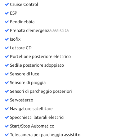
Cruise Control
ESP
Fendinebbia
Frenata d'emergenza assistita
Isofix
Lettore CD
Portellone posteriore elettrico
Sedile posteriore sdoppiato
Sensore di luce
Sensore di pioggia
Sensori di parcheggio posteriori
Servosterzo
Navigatore satellitare
Specchietti laterali elettrici
Start/Stop Automatico
Telecamera per parcheggio assistito