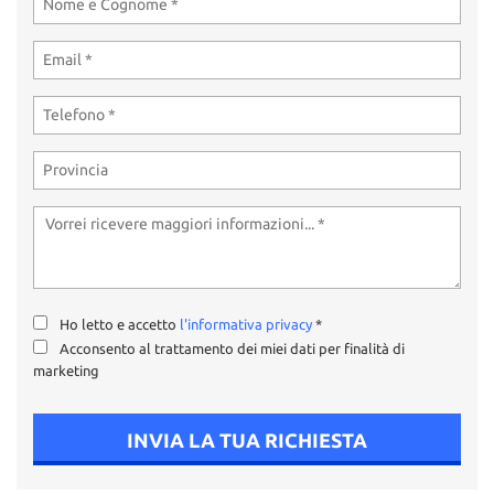
Ho letto e accetto
l'informativa privacy
*
Acconsento al trattamento dei miei dati per finalità di
marketing
INVIA LA TUA RICHIESTA