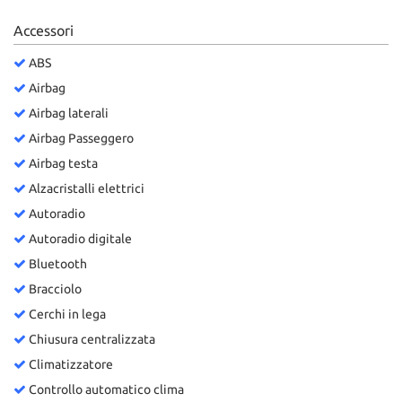
Accessori
ABS
Airbag
Airbag laterali
Airbag Passeggero
Airbag testa
Alzacristalli elettrici
Autoradio
Autoradio digitale
Bluetooth
Bracciolo
Cerchi in lega
Chiusura centralizzata
Climatizzatore
Controllo automatico clima