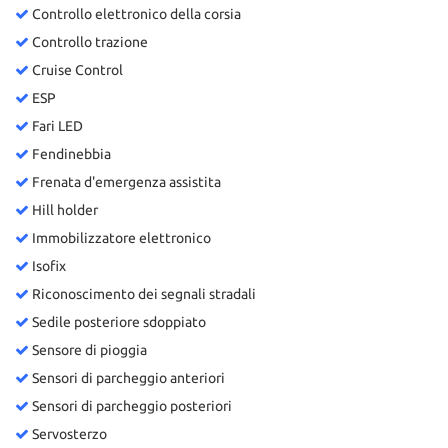
Controllo elettronico della corsia
Controllo trazione
Cruise Control
ESP
Fari LED
Fendinebbia
Frenata d'emergenza assistita
Hill holder
Immobilizzatore elettronico
Isofix
Riconoscimento dei segnali stradali
Sedile posteriore sdoppiato
Sensore di pioggia
Sensori di parcheggio anteriori
Sensori di parcheggio posteriori
Servosterzo