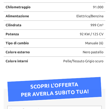
Chilometraggio
91.000
Alimentazione
Elettrica/Benzina
Cilindrata
999 Cm³
Potenza
92 KW / 125 CV
Tipo di cambio
Manuale (6)
Colore esterno
Nero pastello
Colore interni
Pelle/Tessuto Grigio scuro
SCOPRI L'OFFERTA
PER AVERLA SUBITO TUA!