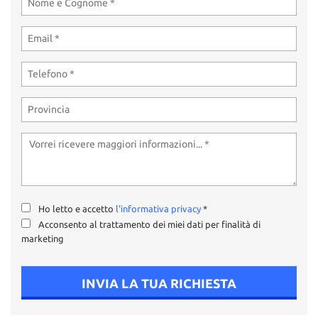
Ho letto e accetto
l'informativa privacy
*
Acconsento al trattamento dei miei dati per finalità di
marketing
INVIA LA TUA RICHIESTA