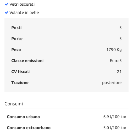
Vetri oscurati
Volante in pelle
Posti
5
Porte
5
Peso
1790 Kg
Classe emissioni
Euro 5
CV fiscali
21
Trazione
posteriore
Consumi
Consumo urbano
6.9 l/100 km
Consumo extraurbano
5.0 l/100 km