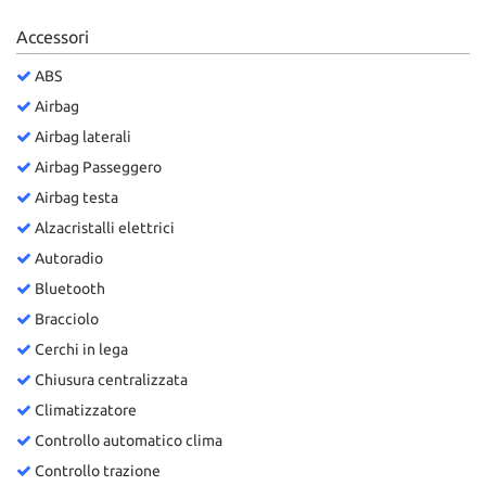
Accessori
ABS
Airbag
Airbag laterali
Airbag Passeggero
Airbag testa
Alzacristalli elettrici
Autoradio
Bluetooth
Bracciolo
Cerchi in lega
Chiusura centralizzata
Climatizzatore
Controllo automatico clima
Controllo trazione