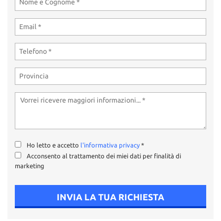
Ho letto e accetto
l'informativa privacy
*
Acconsento al trattamento dei miei dati per finalità di
marketing
INVIA LA TUA RICHIESTA