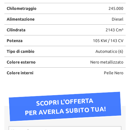
Chilometraggio
245.000
Alimentazione
Diesel
Cilindrata
2143 Cm³
Potenza
105 KW / 143 CV
Tipo di cambio
Automatico (6)
Colore esterno
Nero metallizzato
Colore interni
Pelle Nero
SCOPRI L'OFFERTA
PER AVERLA SUBITO TUA!