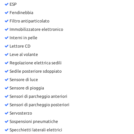
ESP
Fendinebbia
Filtro antiparticolato
Immobilizzatore elettronico
Interni in pelle
Lettore CD
Leve al volante
Regolazione elettrica sedili
Sedile posteriore sdoppiato
Sensore di luce
Sensore di pioggia
Sensori di parcheggio anteriori
Sensori di parcheggio posteriori
Servosterzo
Sospensioni pneumatiche
Specchietti laterali elettrici