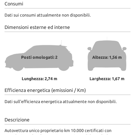
Consumi
Dati sui consumi attualmente non disponibili.
Dimensioni esterne ed interne
Posti omologati: 2
Altezza: 1,56 m
Lunghezza: 2,74 m
Larghezza: 1,67 m
Efficienza energetica (emissioni / Km)
Dati sull'efficienza energetica attualmente non disponibili.
Descrizione
Autovettura unico proprietario km 10.000 certificati con