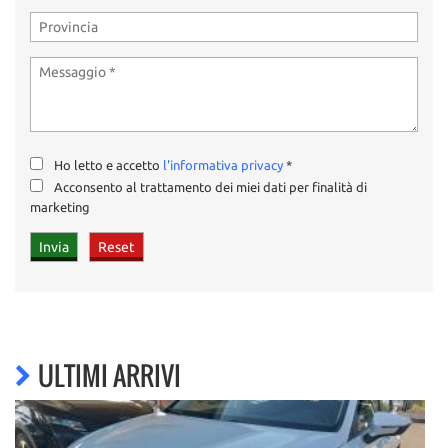
Ho letto e accetto
l'informativa privacy
*
Acconsento al trattamento dei miei dati per finalità di
marketing
ULTIMI ARRIVI