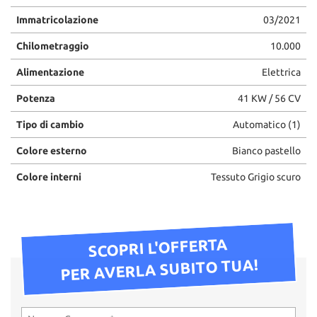
Immatricolazione
03/2021
Chilometraggio
10.000
Alimentazione
Elettrica
Potenza
41 KW / 56 CV
Tipo di cambio
Automatico (1)
Colore esterno
Bianco pastello
Colore interni
Tessuto Grigio scuro
SCOPRI L'OFFERTA
PER AVERLA SUBITO TUA!