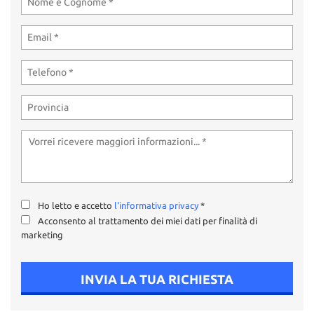
Ho letto e accetto
l'informativa privacy
*
Acconsento al trattamento dei miei dati per finalità di
marketing
INVIA LA TUA RICHIESTA