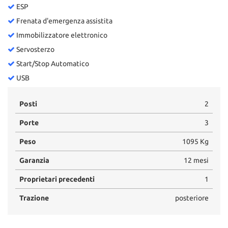
ESP
Frenata d'emergenza assistita
Immobilizzatore elettronico
Servosterzo
Start/Stop Automatico
USB
Posti
2
Porte
3
Peso
1095 Kg
Garanzia
12 mesi
Proprietari precedenti
1
Trazione
posteriore