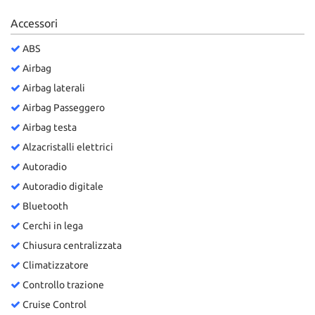
Accessori
ABS
Airbag
Airbag laterali
Airbag Passeggero
Airbag testa
Alzacristalli elettrici
Autoradio
Autoradio digitale
Bluetooth
Cerchi in lega
Chiusura centralizzata
Climatizzatore
Controllo trazione
Cruise Control