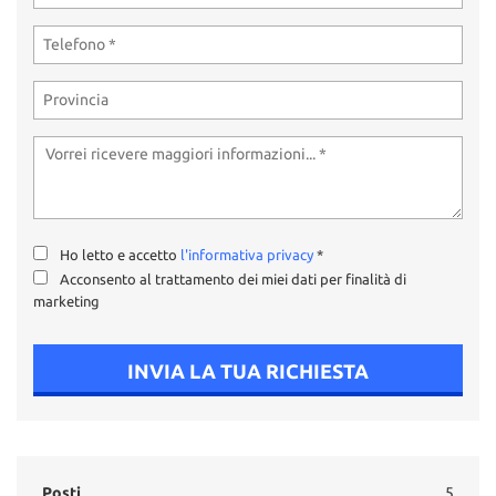
Ho letto e accetto
l'informativa privacy
*
Acconsento al trattamento dei miei dati per finalità di
marketing
INVIA LA TUA RICHIESTA
Posti
5