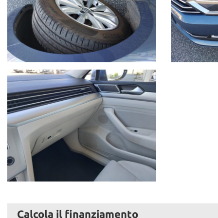
Calcola il finanziamento